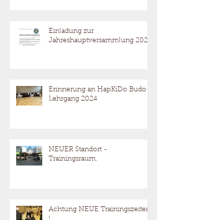
Einladung zur
Jahreshauptversammlung 2025
Erinnerung an HapKiDo Budo-
Lehrgang 2024
NEUER Standort -
Trainingsraum.
Achtung NEUE Trainingszeiten
!