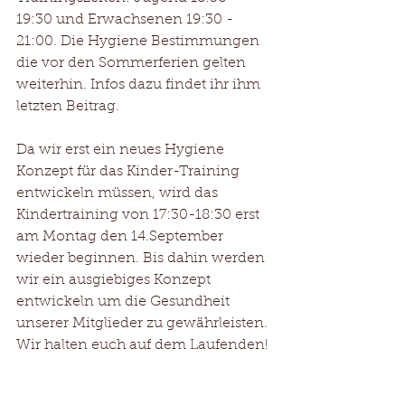
19:30 und Erwachsenen 19:30 - 
21:00. Die Hygiene Bestimmungen 
die vor den Sommerferien gelten 
weiterhin. Infos dazu findet ihr ihm 
letzten Beitrag. 
Da wir erst ein neues Hygiene 
Konzept für das Kinder-Training 
entwickeln müssen, wird das 
Kindertraining von 17:30-18:30 erst 
am Montag den 14.September 
wieder beginnen. Bis dahin werden 
wir ein ausgiebiges Konzept 
entwickeln um die Gesundheit 
unserer Mitglieder zu gewährleisten. 
Wir halten euch auf dem Laufenden!