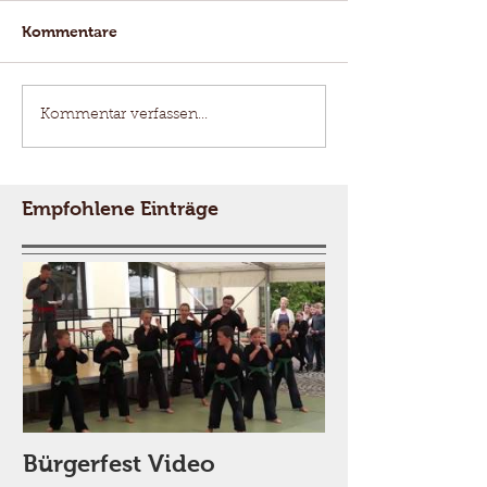
Kommentare
Kommentar verfassen...
Empfohlene Einträge
Bürgerfest Video