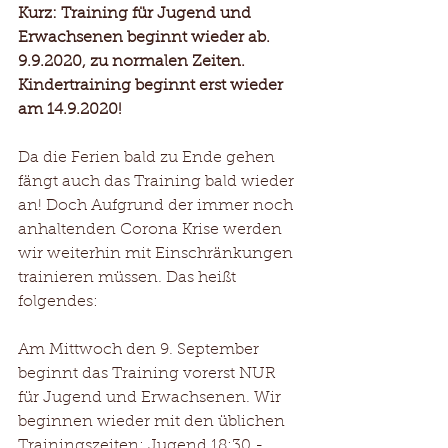
Kurz: Training für Jugend und 
Erwachsenen beginnt wieder ab. 
9.9.2020, zu normalen Zeiten. 
Kindertraining beginnt erst wieder 
am 14.9.2020! 
Da die Ferien bald zu Ende gehen 
fängt auch das Training bald wieder 
an! Doch Aufgrund der immer noch 
anhaltenden Corona Krise werden 
wir weiterhin mit Einschränkungen 
trainieren müssen. Das heißt 
folgendes:
Am Mittwoch den 9. September 
beginnt das Training vorerst NUR 
für Jugend und Erwachsenen. Wir 
beginnen wieder mit den üblichen 
Trainingszeiten: Jugend 18:30 - 