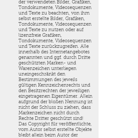
der verwendeten Bilder, Grafiken,
Tondokumente, Videosequenzen
und Texte zu beachten, von ihm
selbst erstellte Bilder, Grafiken,
Tondokumente, Videosequenzen
und Texte zu nutzen oder auf
lizenzfreie Grafiken,
Tondokumente, Videosequenzen
und Texte zurückzugreifen. Alle
innerhalb des Internetangebotes
genannten und ggf. durch Dritte
geschützten Marken- und
Warenzeichen unterliegen
uneingeschränkt den
Bestimmungen des jeweils
gültigen Kennzeichenrechts und
den Besitzrechten der jeweiligen
eingetragenen Eigentümer. Allein
aufgrund der bloßen Nennung ist
nicht der Schluss zu ziehen, dass
Markenzeichen nicht durch
Rechte Dritter geschützt sind!
Das Copyright für veröffentlichte,
vom Autor selbst erstellte Objekte
bleibt allein beim Autor der