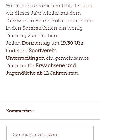
Wir freuen uns euch mitzuteilen das 
wir dieses Jahr wieder mit dem 
Taekwondo Verein kollaborieren um 
in den Sommerferien ein wenig 
Training zu betreiben. 
Jeden 
Donnerstag
 um 
19:30 Uhr
findet im 
Sportverein 
Untermeitingen
 ein gemeinsames 
Training für 
Erwachsene und 
Jugendliche ab 12 Jahren
 statt. 
Kommentare
Kommentar verfassen...