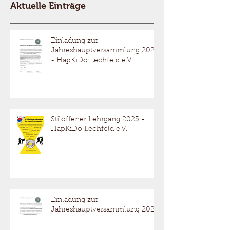
Aktuelle Einträge
Einladung zur
Jahreshauptversammlung 2026
- HapKiDo Lechfeld e.V.
Stiloffener Lehrgang 2025 -
HapKiDo Lechfeld e.V.
Einladung zur
Jahreshauptversammlung 2025