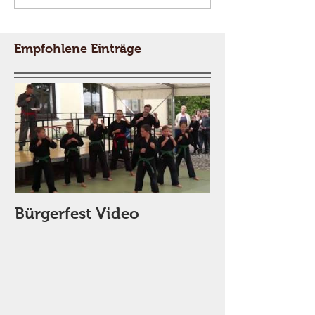
Empfohlene Einträge
Bürgerfest Video