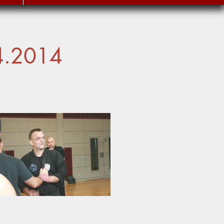
4.2014